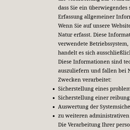
dass Sie ein überwiegendes 
Erfassung allgemeiner Info
Wenn Sie auf unsere Website
Natur erfasst. Diese Informa
verwendete Betriebssystem, 
handelt es sich ausschließl
Diese Informationen sind te
auszuliefern und fallen bei
Zwecken verarbeitet:
Sicherstellung eines proble
Sicherstellung einer reibun
Auswertung der Systemsicher
zu weiteren administrative
Die Verarbeitung Ihrer pers