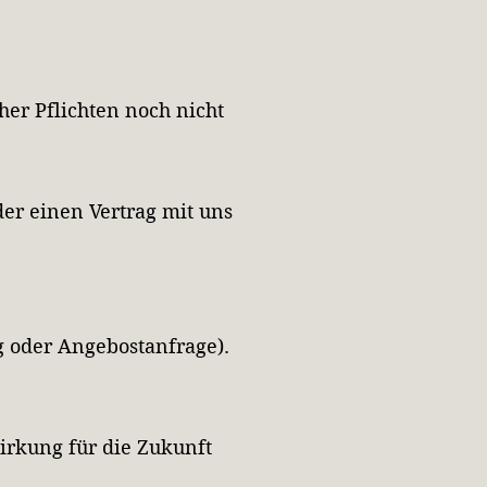
her Pflichten noch nicht
der einen Vertrag mit uns
g oder Angebostanfrage).
Wirkung für die Zukunft