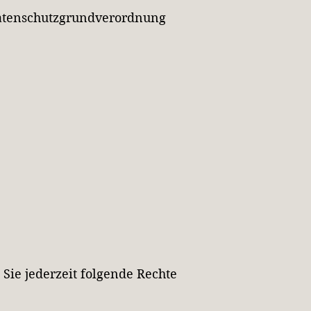
-Datenschutzgrundverordnung
ie jederzeit folgende Rechte