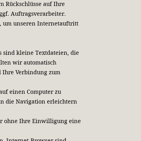
 Rückschlüsse auf Ihre
gf. Auftragsverarbeiter.
 um unseren Internetauftritt
sind kleine Textdateien, die
lten wir automatisch
d Ihre Verbindung zum
auf einen Computer zu
 die Navigation erleichtern
r ohne Ihre Einwilligung eine
n. Internet-Browser sind